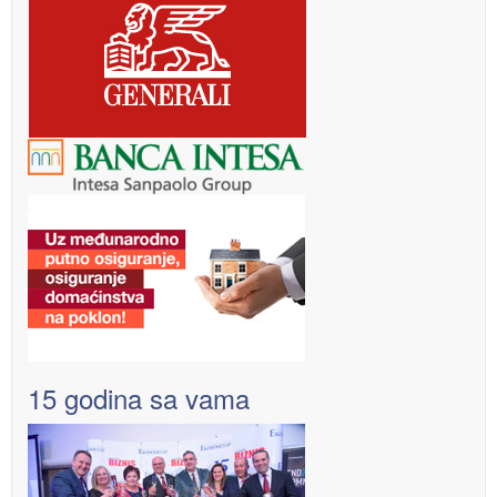
15 godina sa vama