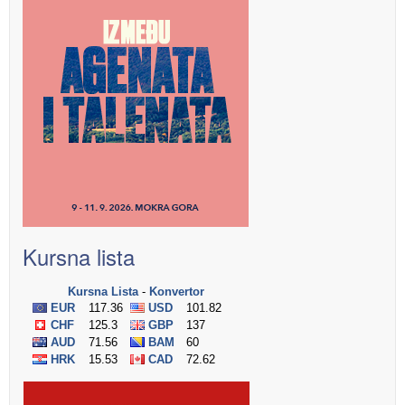
Kursna lista