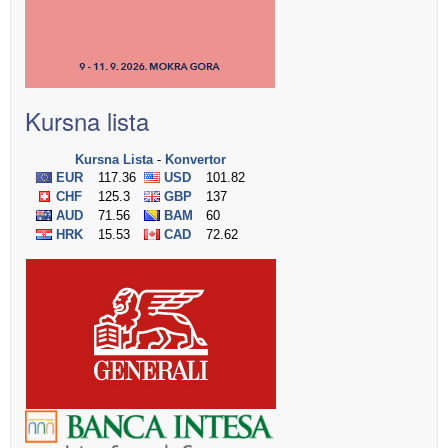
Kursna lista