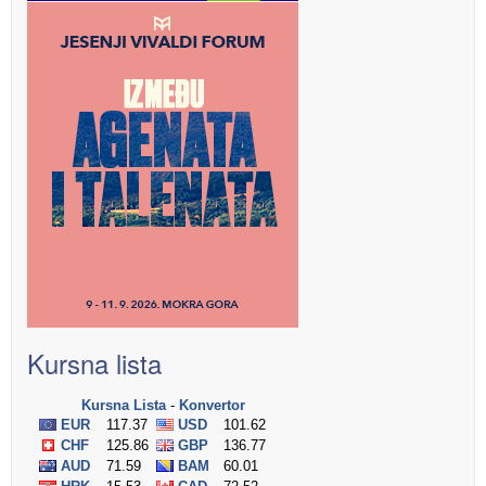
Kursna lista