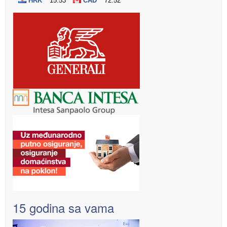
15 godina sa vama