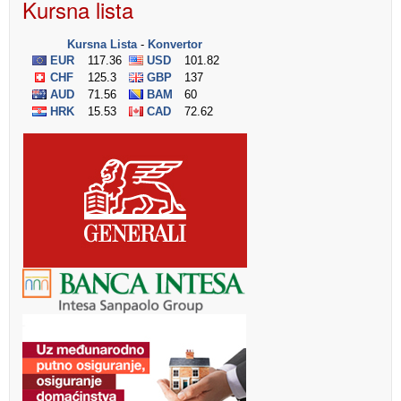
Kursna lista