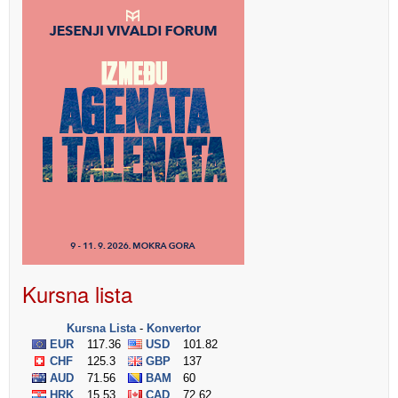
Kursna lista