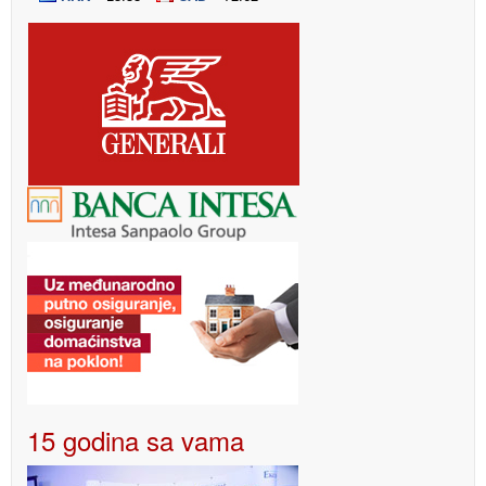
15 godina sa vama