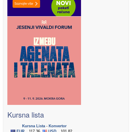
Kursna lista