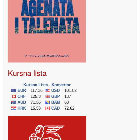
Kursna lista