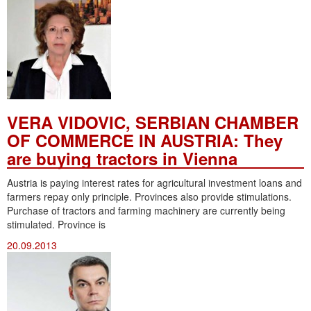
VERA VIDOVIC, SERBIAN CHAMBER
OF COMMERCE IN AUSTRIA: They
are buying tractors in Vienna
Austria is paying interest rates for agricultural investment loans and
farmers repay only principle. Provinces also provide stimulations.
Purchase of tractors and farming machinery are currently being
stimulated. Province is
20.09.2013