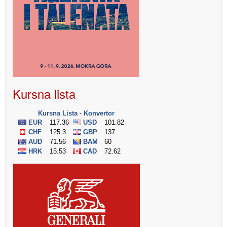
Kursna lista