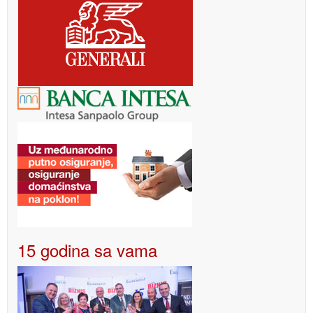
15 godina sa vama