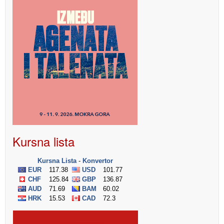
Kursna lista