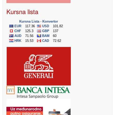
Kursna lista