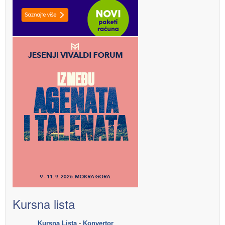
Kursna lista