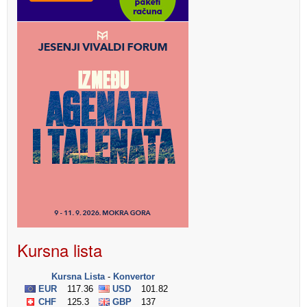
Kursna lista