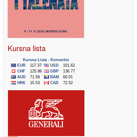
Kursna lista