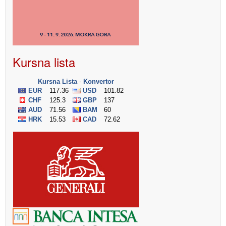
Kursna lista