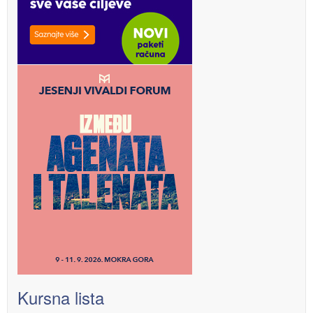
Kursna lista