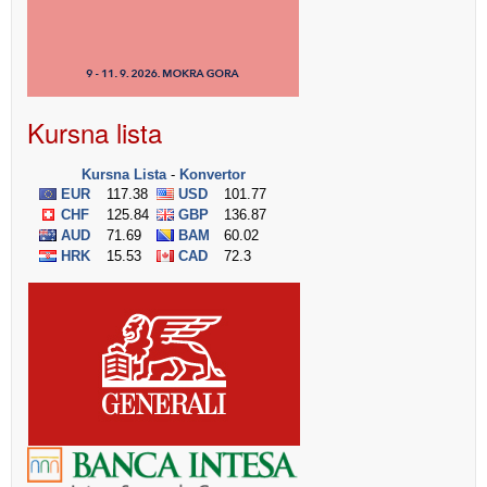
Kursna lista