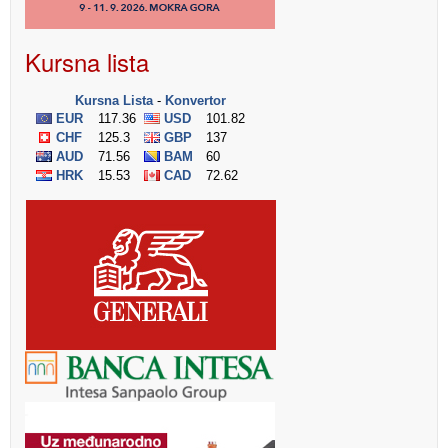
Kursna lista