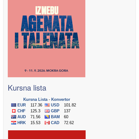
Kursna lista