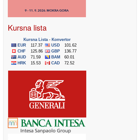
Kursna lista