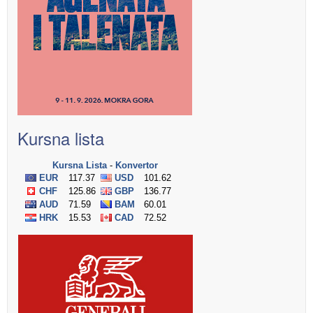
Kursna lista