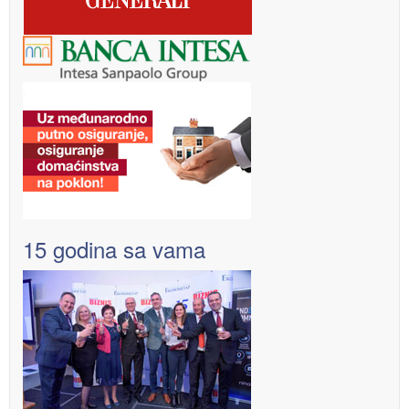
15 godina sa vama