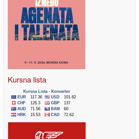
Kursna lista