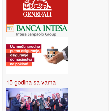
15 godina sa vama