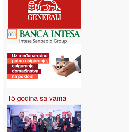
15 godina sa vama