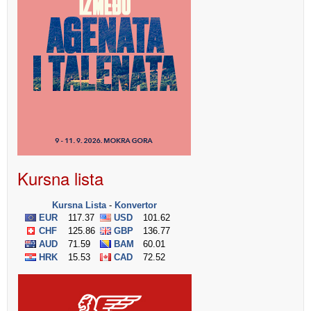
Kursna lista