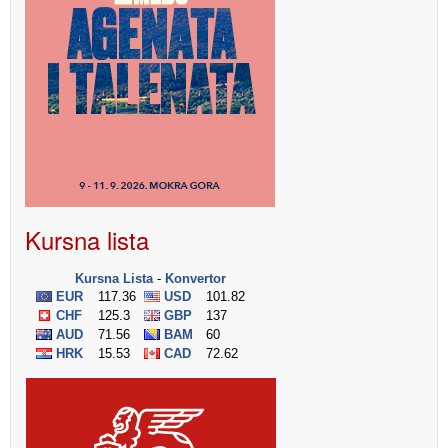
Kursna lista