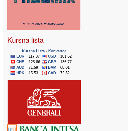
Kursna lista