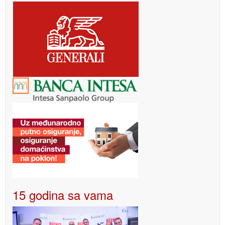
15 godina sa vama