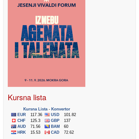
Kursna lista