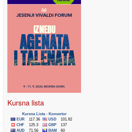
Kursna lista