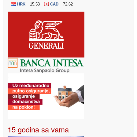
15 godina sa vama