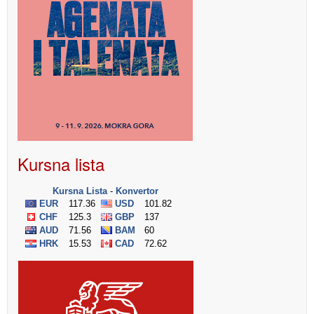
Kursna lista