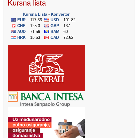
Kursna lista