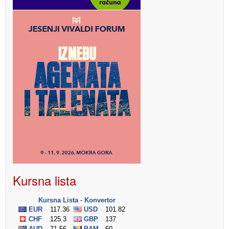
Kursna lista