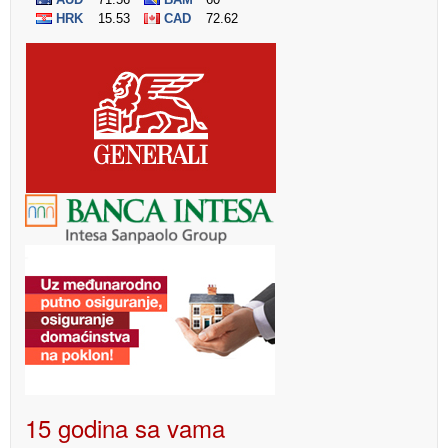
15 godina sa vama