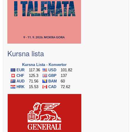
Kursna lista