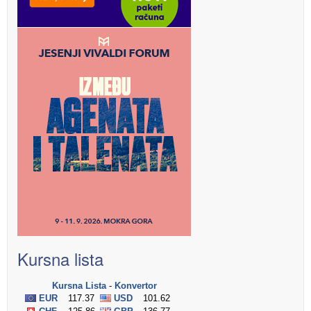
Kursna lista