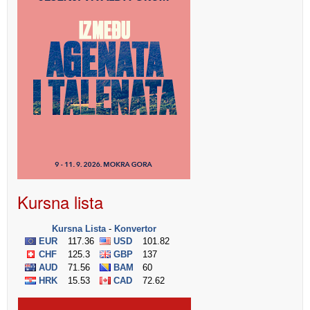
Kursna lista