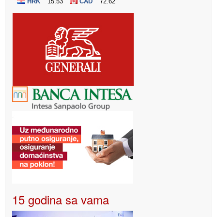
15 godina sa vama