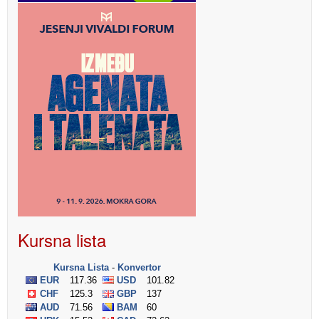
Kursna lista