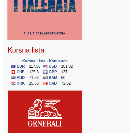
Kursna lista