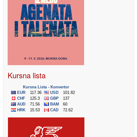
Kursna lista