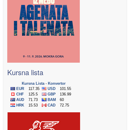
Kursna lista