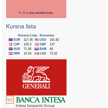
Kursna lista