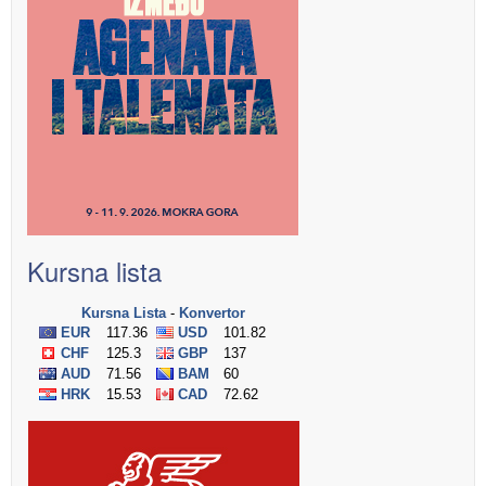
Kursna lista