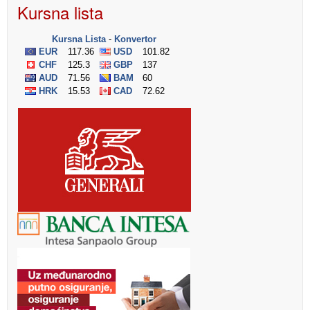
Kursna lista