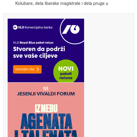
Kolubare, dela Ibarske magistrale i dela pruge u