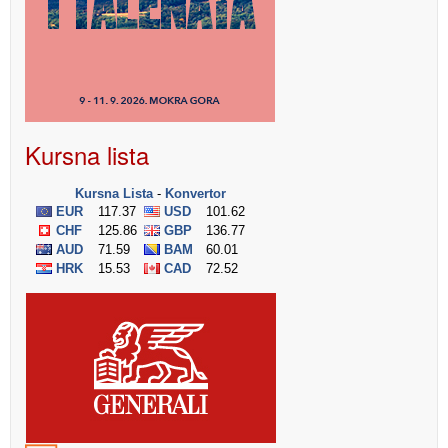
Kursna lista