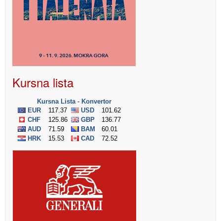
Kursna lista