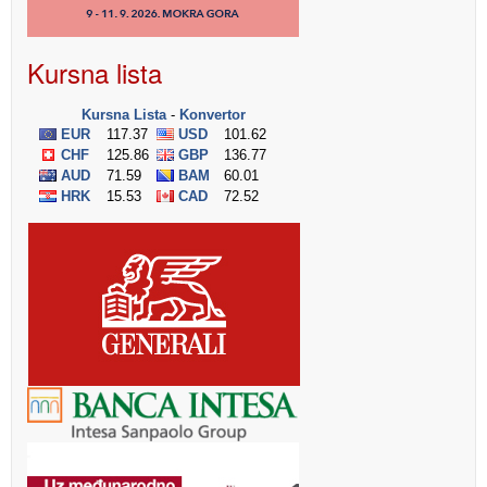
Kursna lista