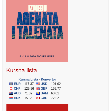
Kursna lista