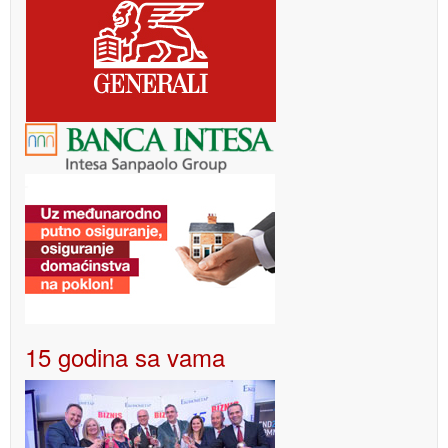
15 godina sa vama