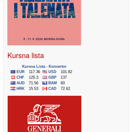
Kursna lista