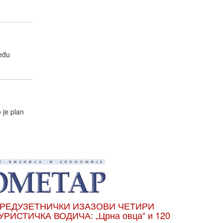
među
 je plan
РЕДУЗЕТНИЧКИ ИЗАЗОВИ ЧЕТИРИ
УРИСТИЧКА ВОДИЧА: „Црна овца“ и 120