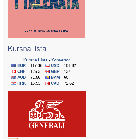
Kursna lista