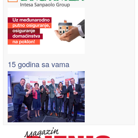
15 godina sa vama