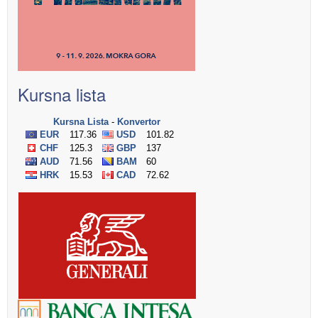
Kursna lista