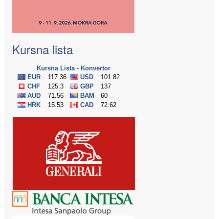
Kursna lista