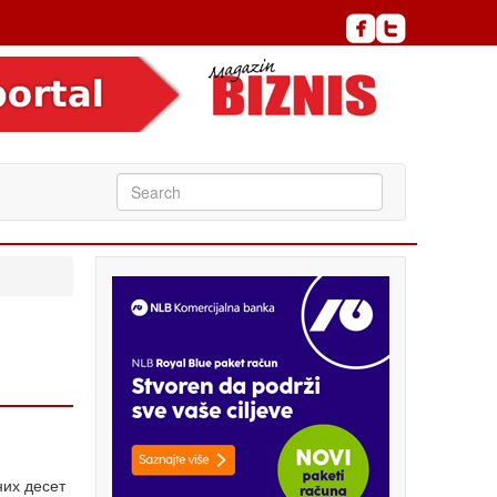
них десет